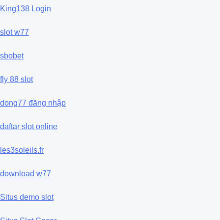
King138 Login
slot w77
sbobet
fly 88 slot
dong77 đăng nhập
daftar slot online
les3soleils.fr
download w77
Situs demo slot