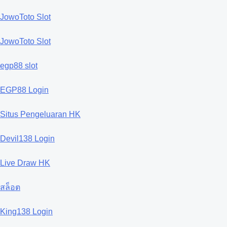
JowoToto Slot
JowoToto Slot
egp88 slot
EGP88 Login
Situs Pengeluaran HK
Devil138 Login
Live Draw HK
สล็อต
King138 Login