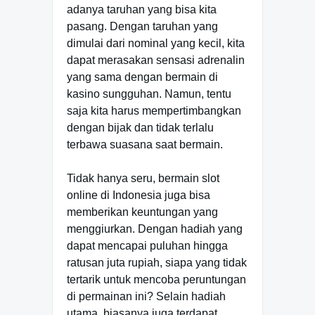
adanya taruhan yang bisa kita
pasang. Dengan taruhan yang
dimulai dari nominal yang kecil, kita
dapat merasakan sensasi adrenalin
yang sama dengan bermain di
kasino sungguhan. Namun, tentu
saja kita harus mempertimbangkan
dengan bijak dan tidak terlalu
terbawa suasana saat bermain.
Tidak hanya seru, bermain slot
online di Indonesia juga bisa
memberikan keuntungan yang
menggiurkan. Dengan hadiah yang
dapat mencapai puluhan hingga
ratusan juta rupiah, siapa yang tidak
tertarik untuk mencoba peruntungan
di permainan ini? Selain hadiah
utama, biasanya juga terdapat