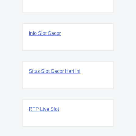
Info Slot Gacor
Situs Slot Gacor Hari Ini
RTP Live Slot