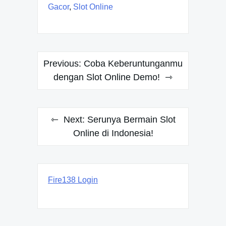
Gacor
,
Slot Online
N
Previous:
Coba Keberuntunganmu
a
dengan Slot Online Demo!
v
i
Next:
Serunya Bermain Slot
g
Online di Indonesia!
a
s
Fire138 Login
i
p
o