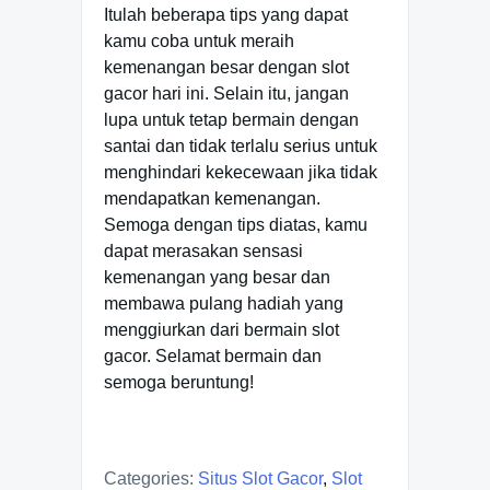
Itulah beberapa tips yang dapat
kamu coba untuk meraih
kemenangan besar dengan slot
gacor hari ini. Selain itu, jangan
lupa untuk tetap bermain dengan
santai dan tidak terlalu serius untuk
menghindari kekecewaan jika tidak
mendapatkan kemenangan.
Semoga dengan tips diatas, kamu
dapat merasakan sensasi
kemenangan yang besar dan
membawa pulang hadiah yang
menggiurkan dari bermain slot
gacor. Selamat bermain dan
semoga beruntung!
Categories:
Situs Slot Gacor
,
Slot