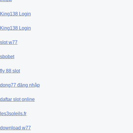
King138 Login
King138 Login
slot w77
sbobet
fly 88 slot
dong77 đăng nhập
daftar slot online
les3soleils.fr
download w77