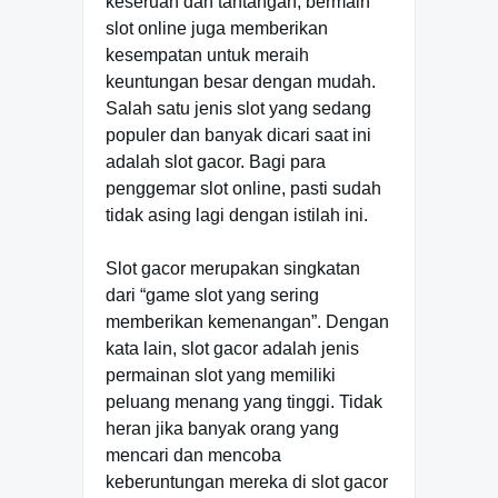
keseruan dan tantangan, bermain
slot online juga memberikan
kesempatan untuk meraih
keuntungan besar dengan mudah.
Salah satu jenis slot yang sedang
populer dan banyak dicari saat ini
adalah slot gacor. Bagi para
penggemar slot online, pasti sudah
tidak asing lagi dengan istilah ini.
Slot gacor merupakan singkatan
dari “game slot yang sering
memberikan kemenangan”. Dengan
kata lain, slot gacor adalah jenis
permainan slot yang memiliki
peluang menang yang tinggi. Tidak
heran jika banyak orang yang
mencari dan mencoba
keberuntungan mereka di slot gacor