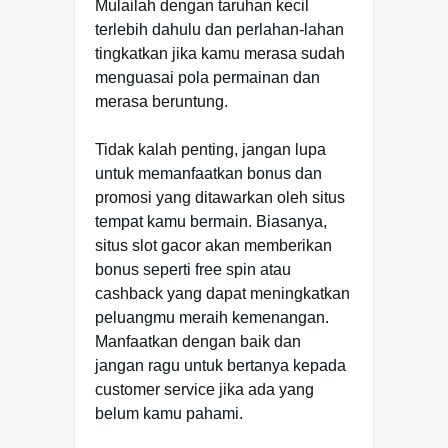
Mulailah dengan taruhan kecil
terlebih dahulu dan perlahan-lahan
tingkatkan jika kamu merasa sudah
menguasai pola permainan dan
merasa beruntung.
Tidak kalah penting, jangan lupa
untuk memanfaatkan bonus dan
promosi yang ditawarkan oleh situs
tempat kamu bermain. Biasanya,
situs slot gacor akan memberikan
bonus seperti free spin atau
cashback yang dapat meningkatkan
peluangmu meraih kemenangan.
Manfaatkan dengan baik dan
jangan ragu untuk bertanya kepada
customer service jika ada yang
belum kamu pahami.