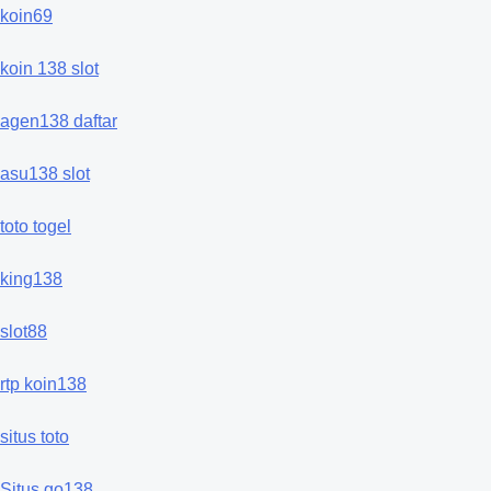
koin69
koin 138 slot
agen138 daftar
asu138 slot
toto togel
king138
slot88
rtp koin138
situs toto
Situs go138