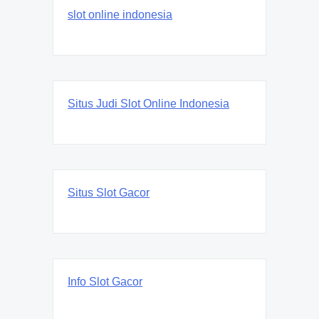
slot online indonesia
Situs Judi Slot Online Indonesia
Situs Slot Gacor
Info Slot Gacor