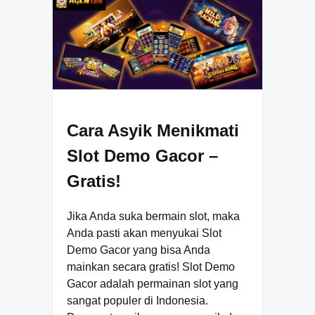
Cara Asyik Menikmati
Slot Demo Gacor –
Gratis!
Jika Anda suka bermain slot, maka
Anda pasti akan menyukai Slot
Demo Gacor yang bisa Anda
mainkan secara gratis! Slot Demo
Gacor adalah permainan slot yang
sangat populer di Indonesia.