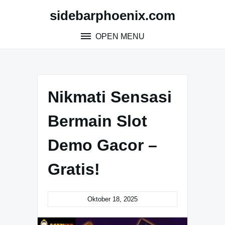
S
sidebarphoenix.com
k
i
OPEN MENU
p
t
o
c
o
Nikmati Sensasi
n
t
Bermain Slot
e
n
Demo Gacor –
t
Gratis!
Oktober 18, 2025