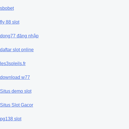
sbobet
fly 88 slot
dong77 đăng nhập
daftar slot online
les3soleils.fr
download w77
Situs demo slot
Situs Slot Gacor
pg138 slot