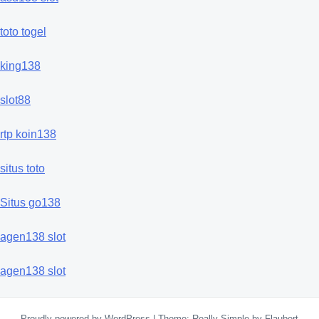
toto togel
king138
slot88
rtp koin138
situs toto
Situs go138
agen138 slot
agen138 slot
Proudly powered by WordPress
|
Theme: Really Simple by
Flaubert