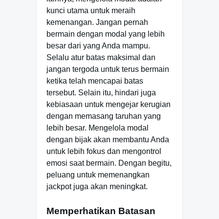
kunci utama untuk meraih
kemenangan. Jangan pernah
bermain dengan modal yang lebih
besar dari yang Anda mampu.
Selalu atur batas maksimal dan
jangan tergoda untuk terus bermain
ketika telah mencapai batas
tersebut. Selain itu, hindari juga
kebiasaan untuk mengejar kerugian
dengan memasang taruhan yang
lebih besar. Mengelola modal
dengan bijak akan membantu Anda
untuk lebih fokus dan mengontrol
emosi saat bermain. Dengan begitu,
peluang untuk memenangkan
jackpot juga akan meningkat.
Memperhatikan Batasan