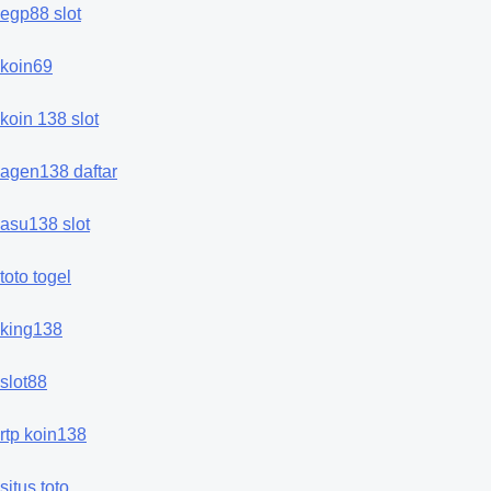
egp88 slot
koin69
koin 138 slot
agen138 daftar
asu138 slot
toto togel
king138
slot88
rtp koin138
situs toto