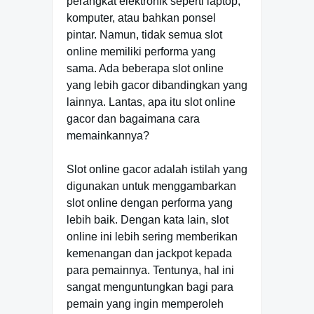
perangkat elektronik seperti laptop,
komputer, atau bahkan ponsel
pintar. Namun, tidak semua slot
online memiliki performa yang
sama. Ada beberapa slot online
yang lebih gacor dibandingkan yang
lainnya. Lantas, apa itu slot online
gacor dan bagaimana cara
memainkannya?
Slot online gacor adalah istilah yang
digunakan untuk menggambarkan
slot online dengan performa yang
lebih baik. Dengan kata lain, slot
online ini lebih sering memberikan
kemenangan dan jackpot kepada
para pemainnya. Tentunya, hal ini
sangat menguntungkan bagi para
pemain yang ingin memperoleh