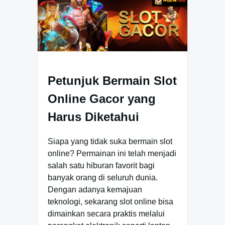
Petunjuk Bermain Slot
Online Gacor yang
Harus Diketahui
Siapa yang tidak suka bermain slot
online? Permainan ini telah menjadi
salah satu hiburan favorit bagi
banyak orang di seluruh dunia.
Dengan adanya kemajuan
teknologi, sekarang slot online bisa
dimainkan secara praktis melalui