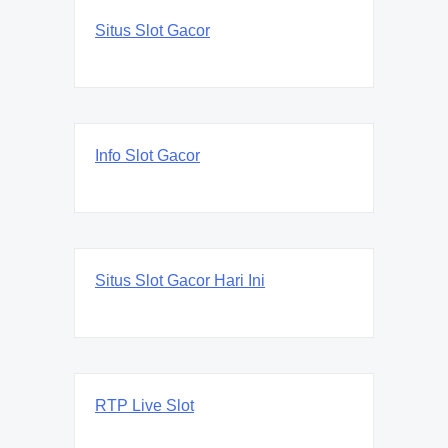
Situs Slot Gacor
Info Slot Gacor
Situs Slot Gacor Hari Ini
RTP Live Slot