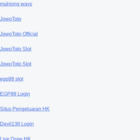
mahjong ways
JowoToto
JowoToto Official
JowoToto Slot
JowoToto Slot
egp88 slot
EGP88 Login
Situs Pengeluaran HK
Devil138 Login
Live Draw HK