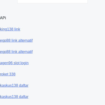
APi
king138 link
egp88 link alternatif
egp88 link alternatif
agen96 slot login
roket 338
kaskus138 daftar
kaskus138 daftar