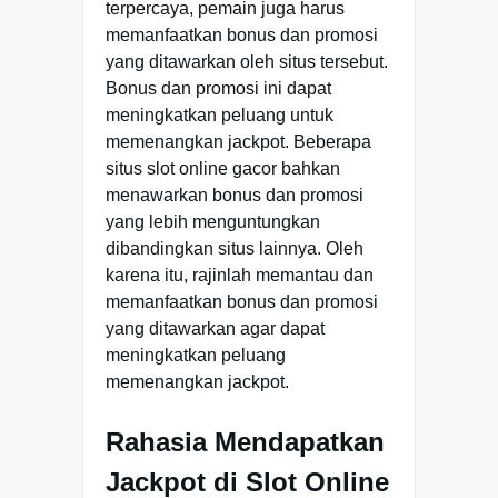
terpercaya, pemain juga harus
memanfaatkan bonus dan promosi
yang ditawarkan oleh situs tersebut.
Bonus dan promosi ini dapat
meningkatkan peluang untuk
memenangkan jackpot. Beberapa
situs slot online gacor bahkan
menawarkan bonus dan promosi
yang lebih menguntungkan
dibandingkan situs lainnya. Oleh
karena itu, rajinlah memantau dan
memanfaatkan bonus dan promosi
yang ditawarkan agar dapat
meningkatkan peluang
memenangkan jackpot.
Rahasia Mendapatkan
Jackpot di Slot Online