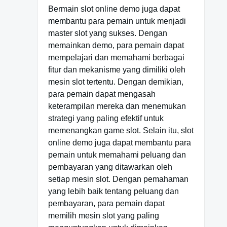
Bermain slot online demo juga dapat
membantu para pemain untuk menjadi
master slot yang sukses. Dengan
memainkan demo, para pemain dapat
mempelajari dan memahami berbagai
fitur dan mekanisme yang dimiliki oleh
mesin slot tertentu. Dengan demikian,
para pemain dapat mengasah
keterampilan mereka dan menemukan
strategi yang paling efektif untuk
memenangkan game slot. Selain itu, slot
online demo juga dapat membantu para
pemain untuk memahami peluang dan
pembayaran yang ditawarkan oleh
setiap mesin slot. Dengan pemahaman
yang lebih baik tentang peluang dan
pembayaran, para pemain dapat
memilih mesin slot yang paling