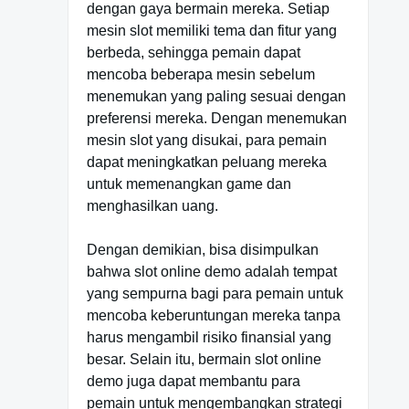
dengan gaya bermain mereka. Setiap
mesin slot memiliki tema dan fitur yang
berbeda, sehingga pemain dapat
mencoba beberapa mesin sebelum
menemukan yang paling sesuai dengan
preferensi mereka. Dengan menemukan
mesin slot yang disukai, para pemain
dapat meningkatkan peluang mereka
untuk memenangkan game dan
menghasilkan uang.
Dengan demikian, bisa disimpulkan
bahwa slot online demo adalah tempat
yang sempurna bagi para pemain untuk
mencoba keberuntungan mereka tanpa
harus mengambil risiko finansial yang
besar. Selain itu, bermain slot online
demo juga dapat membantu para
pemain untuk mengembangkan strategi