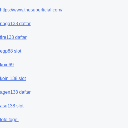
https://www.thesuperficial.com/
naga138 daftar
fire138 daftar
egp88 slot
koin69
koin 138 slot
agen138 daftar
asu138 slot
toto togel