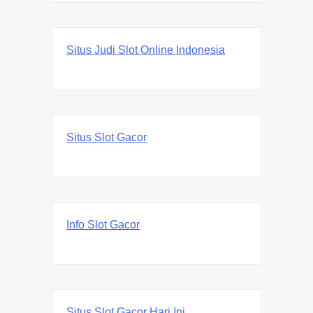
Situs Judi Slot Online Indonesia
Situs Slot Gacor
Info Slot Gacor
Situs Slot Gacor Hari Ini