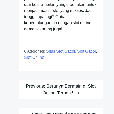
dan keterampilan yang diperlukan untuk
menjadi master slot yang sukses. Jadi,
tunggu apa lagi? Coba
keberuntunganmu dengan slot online
demo sekarang juga!
Categories:
Situs Slot Gacor
,
Slot Gacor
,
Slot Online
N
Previous:
Serunya Bermain di Slot
a
Online Terbaik!
v
i