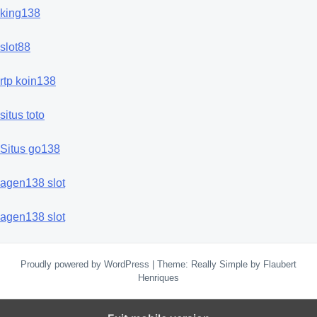
king138
slot88
rtp koin138
situs toto
Situs go138
agen138 slot
agen138 slot
Proudly powered by WordPress
|
Theme: Really Simple by
Flaubert
Henriques