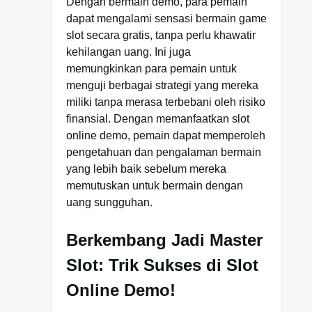
Dengan bermain demo, para pemain
dapat mengalami sensasi bermain game
slot secara gratis, tanpa perlu khawatir
kehilangan uang. Ini juga
memungkinkan para pemain untuk
menguji berbagai strategi yang mereka
miliki tanpa merasa terbebani oleh risiko
finansial. Dengan memanfaatkan slot
online demo, pemain dapat memperoleh
pengetahuan dan pengalaman bermain
yang lebih baik sebelum mereka
memutuskan untuk bermain dengan
uang sungguhan.
Berkembang Jadi Master
Slot: Trik Sukses di Slot
Online Demo!