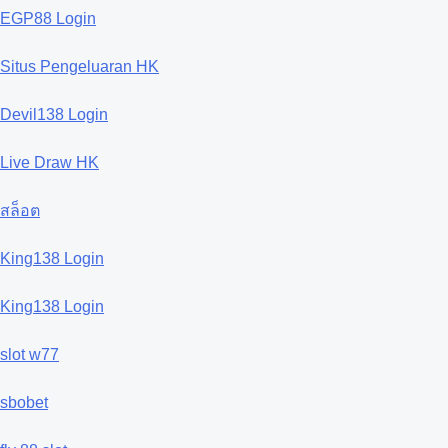
EGP88 Login
Situs Pengeluaran HK
Devil138 Login
Live Draw HK
สล็อต
King138 Login
King138 Login
slot w77
sbobet